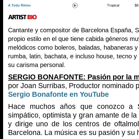
A Todo Ritmo
Tropical
$8
Cantante y compositor de Barcelona España, S
propio estilo en el que tiene cabida géneros m
melódicos como boleros, baladas, habaneras y
rumba, latin, bachata, e incluso house, tecno y
su carisma personal.
SERGIO BONAFONTE: Pasión por la m
por Joan Surribas, Productor nominado
Sergio Bonafonte en YouTube
Hace muchos años que conozco a Ser
simpático, optimista y gran amante de la
y dirige uno de los centros de oftalmo
Barcelona. La música es su pasión y su 