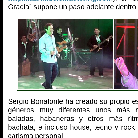
Gracia” supone un paso adelante dentro 
Sergio Bonafonte ha creado su propio est
géneros muy diferentes unos más m
baladas, habaneras y otros más rítm
bachata, e incluso house, tecno y rock
carisma personal.