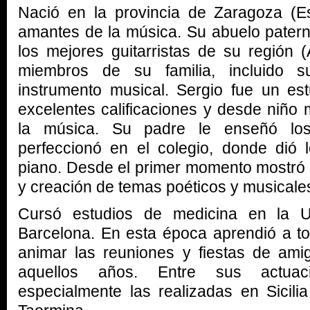
Nació en la provincia de Zaragoza (E
amantes de la música. Su abuelo pater
los mejores guitarristas de su región
miembros de su familia, incluido s
instrumento musical. Sergio fue un est
excelentes calificaciones y desde niño 
la música. Su padre le enseñó lo
perfeccionó en el colegio, donde dió 
piano. Desde el primer momento mostró 
y creación de temas poéticos y musicale
Cursó estudios de medicina en la U
Barcelona. En esta época aprendió a to
animar las reuniones y fiestas de am
aquellos años. Entre sus actuac
especialmente las realizadas en Sicilia