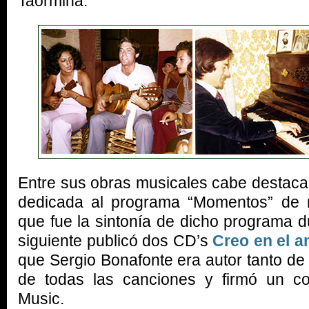
Taormina.
Entre sus obras musicales cabe destaca
dedicada al programa “Momentos” de 
que fue la sintonía de dicho programa d
siguiente publicó dos CD’s
Creo en el a
que Sergio Bonafonte era autor tanto de 
de todas las canciones y firmó un con
Music.