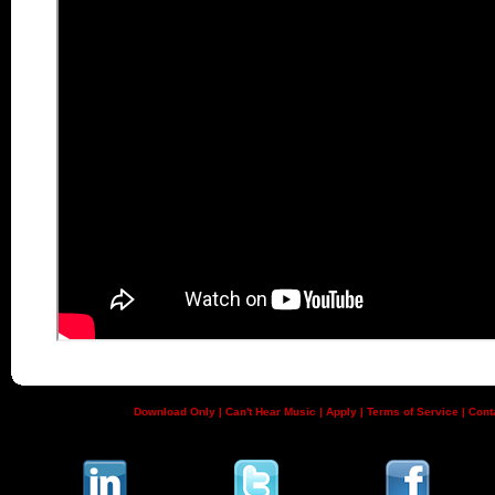
Download Only
|
Can't Hear Music
|
Apply
|
Terms of Service
|
Cont