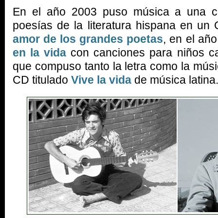
En el año 2003 puso música a una co
poesías de la literatura hispana en un 
amor de los grandes poetas
, en el añ
en la vida
con canciones para niños ca
que compuso tanto la letra como la músi
CD titulado
Vive la vida
de música latina