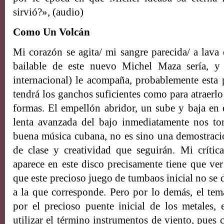
sirvió?», (audio)
Como Un Volcán
Mi corazón se agita/ mi sangre parecida/ a lava
bailable de este nuevo Michel Maza sería, y 
internacional) le acompaña, probablemente esta 
tendrá los ganchos suficientes como para atraerl
formas. El empellón abridor, un sube y baja en 
lenta avanzada del bajo inmediatamente nos to
buena música cubana, no es sino una demostraci
de clase y creatividad que seguirán. Mi críti
aparece en este disco precisamente tiene que ver
que este precioso juego de tumbaos inicial no se 
a la que corresponde. Pero por lo demás, el te
por el precioso puente inicial de los metales,
utilizar el término instrumentos de viento, pues