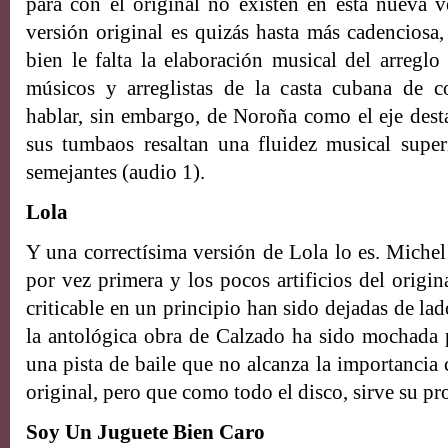
para con el original no existen en esta nueva 
versión original es quizás hasta más cadenciosa,
bien le falta la elaboración musical del arreglo
músicos y arreglistas de la casta cubana de 
hablar, sin embargo, de Noroña como el eje desta
sus tumbaos resaltan una fluidez musical supe
semejantes (audio 1).
Lola
Y una correctísima versión de Lola lo es. Michel
por vez primera y los pocos artificios del origi
criticable en un principio han sido dejadas de la
la antológica obra de Calzado ha sido mochada p
una pista de baile que no alcanza la importancia c
original, pero que como todo el disco, sirve su pr
Soy Un Juguete Bien Caro