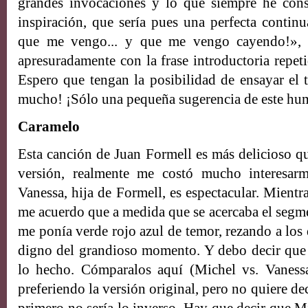
grandes invocaciones y lo que siempre he cons
inspiración, que sería pues una perfecta continu
que me vengo... y que me vengo cayendo!», l
apresuradamente con la frase introductoria repeti
Espero que tengan la posibilidad de ensayar el t
mucho! ¡Sólo una pequeña sugerencia de este hum
Caramelo
Esta canción de Juan Formell es más delicioso qu
versión, realmente me costó mucho interesarm
Vanessa, hija de Formell, es espectacular. Mientr
me acuerdo que a medida que se acercaba el segme
me ponía verde rojo azul de temor, rezando a los
digno del grandioso momento. Y debo decir que 
lo hecho. Cómparalos aquí (Michel vs. Vanessa
preferiendo la versión original, pero no quiere de