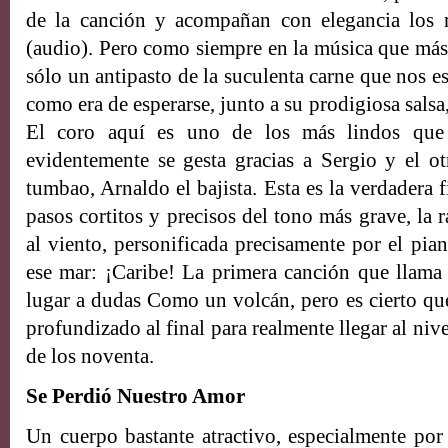
de la canción y acompañan con elegancia los
(audio). Pero como siempre en la música que más 
sólo un antipasto de la suculenta carne que nos es
como era de esperarse, junto a su prodigiosa sals
El coro aquí es uno de los más lindos que
evidentemente se gesta gracias a Sergio y el ot
tumbao, Arnaldo el bajista. Esta es la verdadera 
pasos cortitos y precisos del tono más grave, la 
al viento, personificada precisamente por el piano
ese mar: ¡Caribe! La primera canción que llama l
lugar a dudas Como un volcán, pero es cierto que
profundizado al final para realmente llegar al nive
de los noventa.
Se Perdió Nuestro Amor
Un cuerpo bastante atractivo, especialmente por 