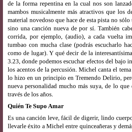
de la forma repentina en la cual nos son lanza
mambos musicalmente más atractivos que los de
material novedoso que hace de esta pista no sólo 
sino una canción nueva de por sí. También cabe
corrida, por ejemplo, (audio), a cada vuelta i
tumbao con mucha clase (podrás escucharlo haci
como de lugar). Y qué decir de la interesantísim
3.23, donde podemos escuchar efectos del bajo in
los acentos de la percusión. Michel canta el tema
lo hizo en un principio en Tremendo Delirio, per
nueva personalidad mucho más suya, de lo que é
través de los años.
Quién Te Supo Amar
Es una canción leve, fácil de digerir, lindo cuer
llevarle éxito a Michel entre quinceañeras y demá